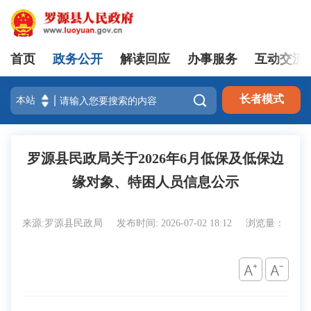
首页
政务公开
解读回应
办事服务
互动交流
登录

长者模式
罗源县民政局关于2026年6月低保及低保边
缘对象、特困人员信息公示
来源:罗源县民政局
发布时间: 2026-07-02 18:12
浏览量：