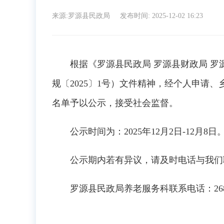
来源:罗源县民政局
发布时间: 2025-12-02 16:23
根据《罗源县民政局 罗源县财政局 罗源
规〔2025〕1号）文件精神，经个人申请、
名单予以公示，接受社会监督。
公示时间为：2025年12月2日-12月8日
公示期内若有异议，请及时电话与我们
罗源县民政局养老服务科联系电话：2682