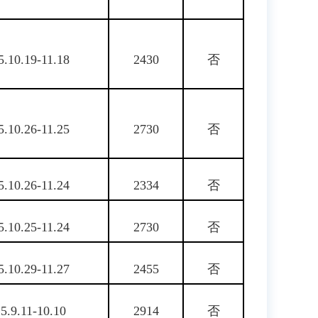
5.10.19-11.18
2430
否
5.10.26-11.25
2730
否
5.10.26-11.24
2334
否
5.10.25-11.24
2730
否
5.10.29-11.27
2455
否
5.9.11-10.10
2914
否