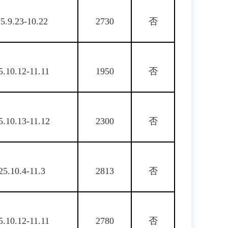
5.9.23-10.22
2730
否
5.10.12-11.11
1950
否
5.10.13-11.12
2300
否
25.10.4-11.3
2813
否
5.10.12-11.11
2780
否