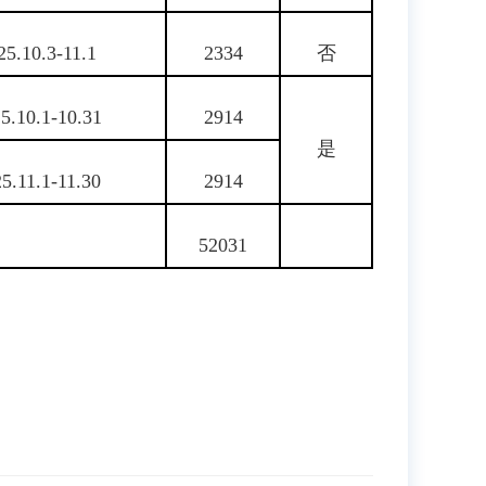
25.10.3-11.1
2334
否
5.10.1-10.31
2914
是
5.11.1-11.30
2914
52031