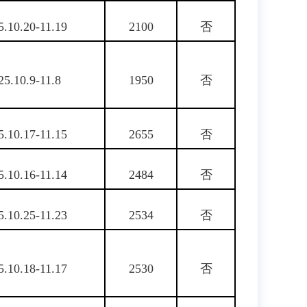
5.10.20-11.19
2100
否
25.10.9-11.8
1950
否
5.10.17-11.15
2655
否
5.10.16-11.14
2484
否
5.10.25-11.23
2534
否
5.10.18-11.17
2530
否