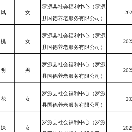
罗源县社会福利中心（罗源
*凤
女
202
县国德养老服务有限公司）
罗源县社会福利中心（罗源
*桃
女
202
县国德养老服务有限公司）
罗源县社会福利中心（罗源
*明
男
202
县国德养老服务有限公司）
罗源县社会福利中心（罗源
*花
女
20
县国德养老服务有限公司）
罗源县社会福利中心（罗源
*妹
女
202