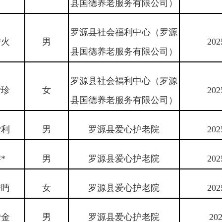
县国德养老服务有限公司）
罗源县社会福利中心（罗源
*火
男
202
县国德养老服务有限公司）
罗源县社会福利中心（罗源
*珍
女
202
县国德养老服务有限公司）
*利
男
罗源县爱心护老院
202
*
男
罗源县爱心护老院
202
*眄
女
罗源县爱心护老院
202
*金
男
罗源县爱心护老院
202