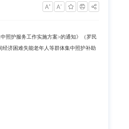
中照护服务工作实施方案>的通知》（罗民
月期间经济困难失能老年人等群体集中照护补助