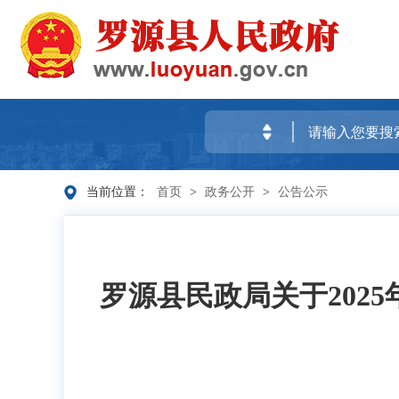
当前位置：
首页
>
政务公开
>
公告公示
罗源县民政局关于202