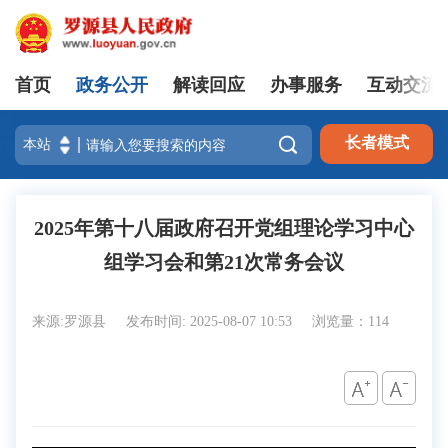
首页
政务公开
解读回应
办事服务
互动交流
登录

长者模式
2025年第十八届政府召开党组理论学习中心
组学习会和第21次常务会议
来源:罗源县
发布时间: 2025-08-07 10:53
浏览量：114