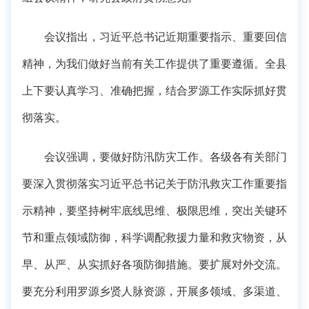
会议指出，习近平总书记近期重要指示、重要回信
精神，为我们做好当前有关工作提供了重要遵循。全县
上下要认真学习、准确把握，结合罗源工作实际抓好贯
彻落实。
会议强调，要做好防汛防灾工作。各级各有关部门
要深入贯彻落实习近平总书记关于防汛救灾工作重要指
示精神，要坚持树牢底线思维、极限思维，突出关键环
节和重点领域防御，科学调配救援力量和救灾物资，从
早、从严、从实抓好各项防御措施。要扩展对外交流。
要充分利用罗源乡贤人脉资源，开展多领域、多渠道、