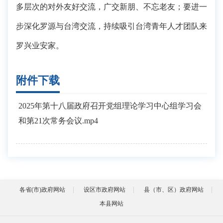
多层次的对外友好交流，广交新朋、不忘老友；要进一
步深化罗源与台湾交流，持续吸引台湾青年人才团队来
罗兴业安家。
附件下载
2025年第十八届政府召开党组理论学习中心组学习会
和第21次常务会议.mp4
各省(市)政府网站
设区市政府网站
县（市、区）政府网站
本县网站