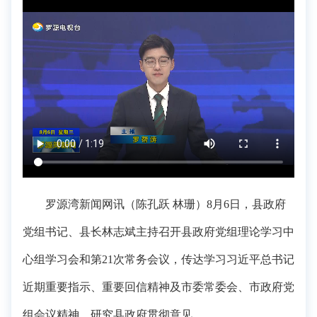
罗源湾新闻网讯（陈孔跃 林珊）8月6日，县政府
党组书记、县长林志斌主持召开县政府党组理论学习中
心组学习会和第21次常务会议，传达学习习近平总书记
近期重要指示、重要回信精神及市委常委会、市政府党
组会议精神，研究县政府贯彻意见。