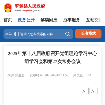
首页
政务公开
解读回应
办事服务
互动交流
登录

长者模式
2025年第十八届政府召开党组理论学习中心
组学习会和第27次常务会议
来源:罗源县
发布时间: 2025-09-19 11:52
浏览量：164