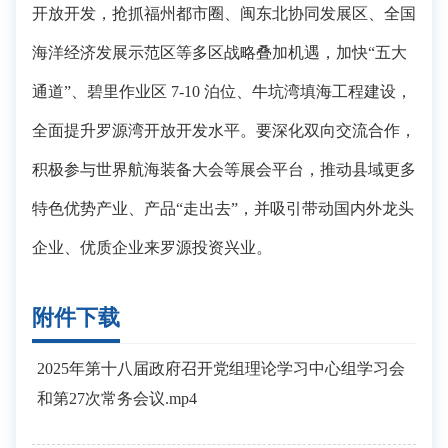
开放开发，抢抓福州都市圈、闽东北协同发展区、全国
海洋经济发展示范区等多区战略叠加机遇，加快“五大
通道”、碧里作业区 7-10 泊位、牛坑湾填海工程建设，
全面提升罗源湾开放开发水平。要深化双向交流合作，
积极参与世界航海装备大会等展会平台，推动县域更多
特色优势产业、产品“走出去”，并吸引带动国内外龙头
企业、优质企业来罗源投资兴业。
附件下载
2025年第十八届政府召开党组理论学习中心组学习会
和第27次常务会议.mp4