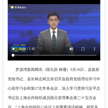
罗源湾新闻网讯（陈孔跃 林珊）9月18日，县政府
党组书记、县长林志斌主持召开县政府党组理论学习中
心组学习会和第27次常务会议，深入学习贯彻习近平总
书记在上海合作组织成员国元首理事会第二十五次会
议、“上海合作组织+”会议上的重要讲话精神，研究县