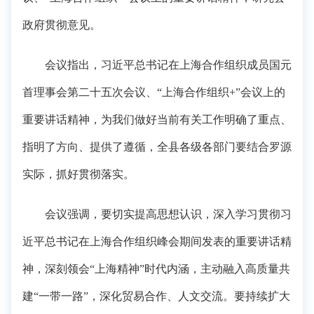
政府贯彻意见。
会议指出，习近平总书记在上海合作组织成员国元
首理事会第二十五次会议、“上海合作组织+”会议上的
重要讲话精神，为我们做好当前有关工作明确了重点、
指明了方向、提供了遵循，全县各级各部门要结合罗源
实际，抓好贯彻落实。
会议强调，要切实提高思想认识，深入学习贯彻习
近平总书记在上海合作组织峰会期间发表的重要讲话精
神，深刻领会“上海精神”时代内涵，主动融入高质量共
建“一带一路”，深化贸易合作、人文交流。要持续扩大