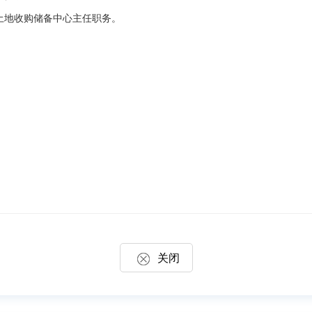
地收购储备中心主任职务。
关闭