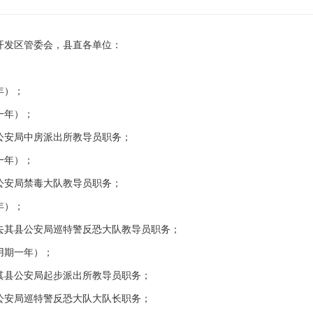
开发区管委会，县直各单位：
年）；
一年）；
安局中房派出所教导员职务；
一年）；
安局禁毒大队教导员职务；
年）；
其县公安局巡特警反恐大队教导员职务；
用期一年）；
县公安局起步派出所教导员职务；
安局巡特警反恐大队大队长职务；