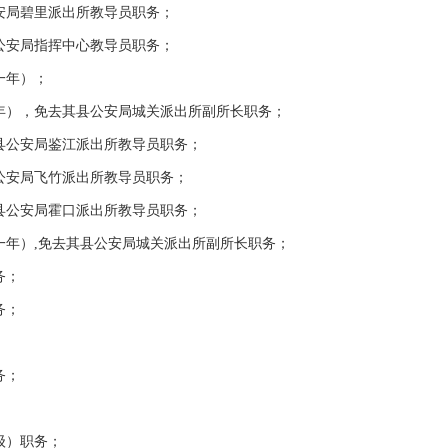
局碧里派出所教导员职务；
安局指挥中心教导员职务；
一年）；
），免去其县公安局城关派出所副所长职务；
公安局鉴江派出所教导员职务；
安局飞竹派出所教导员职务；
公安局霍口派出所教导员职务；
年）,免去其县公安局城关派出所副所长职务；
务；
务；
务；
级）职务；