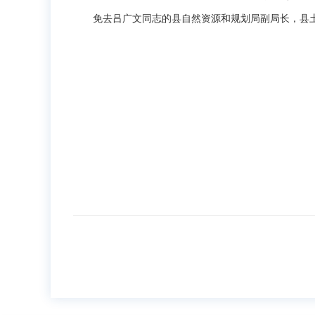
免去吕广文同志的县自然资源和规划局副局长，县土