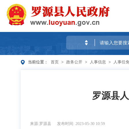
当前位置：
首页
>
政务公开
>
人事信息
>
人事任
罗源县人
来源:罗源县
发布时间: 2023-05-30 10:59