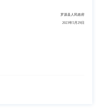
罗源县人民政府
2023年5月29日