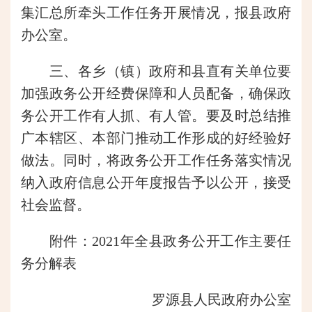
集汇总所牵头工作任务开展情况，报县政府
办公室。
三、各乡（镇）政府和县直有关单位要
加强政务公开经费保障和人员配备，确保政
务公开工作有人抓、有人管。要及时总结推
广本辖区、本部门推动工作形成的好经验好
做法。同时，将政务公开工作任务落实情况
纳入政府信息公开年度报告予以公开，接受
社会监督。
附件：2021年全县政务公开工作主要任
务分解表
罗源县人民政府办公室