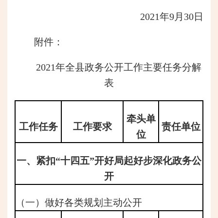
2021年9月30日
附件：
2021年全县政务公开工作主要任务分解
表
牵头单
工作任务
工作要求
责任单位
位
一、紧扣“十四五”开好局起好步深化政务公
开
（一）做好各类规划主动公开