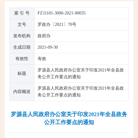
索 引 号
FZ11101-3000-2021-00035
文号
罗政办〔2021〕70号
发布机构
政府办
生成日期
2021-09-30
有效性
有效
罗源县人民政府办公室关于印发2021年全县政
标题
务公开工作要点的通知
罗源县人民政府办公室关于印发2021年全县政
内容概述
务公开工作要点的通知
罗源县人民政府办公室关于印发2021年全县政务
公开工作要点的通知