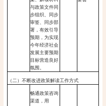
与政策文件同
步组织、同步
审签、同步部
署，有效引导
预期，为实现
今年经济社会
发展主要预期
目标营造良好
氛围。
（二）不断改进政策解读工作方式
畅通政策咨询
渠道，用