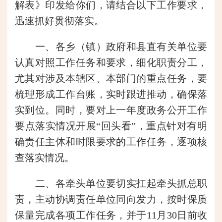
解表》印发给你们，请结合以下工作要求，
迅速抓好贯彻落实。
一、各乡（镇）政府和县直有关单位要
认真对照工作任务和要求，细化职责分工，
尤其对涉及本辖区、本部门的重点任务，要
梳理形成工作台账，实时跟进推动，确保落
实到位。同时，要对上一年度政务公开工作
要点落实情况开展“回头看”，重点针对有明
确责任主体和时限要求的工作任务，逐项核
查落实情况。
二、各牵头单位要切实扛起牵头抓总职
责，主动协调责任单位同向发力，按时保质
保量完成各项工作任务，并于11月30日前收