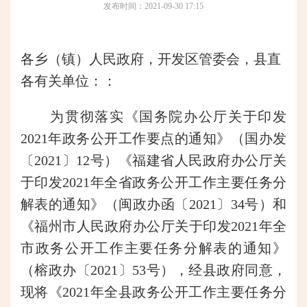
发布时间：2021-09-30 17:15
各乡（镇）人民政府，开发区管委会，县直
各有关单位：：
为贯彻落实《国务院办公厅关于印发
2021年政务公开工作要点的通知》（国办发
〔2021〕12号）《福建省人民政府办公厅关
于印发2021年全省政务公开工作主要任务分
解表的通知》（闽政办函〔2021〕34号）和
《福州市人民政府办公厅关于印发2021年全
市政务公开工作主要任务分解表的通知》
（榕政办〔2021〕53号），经县政府同意，
现将《2021年全县政务公开工作主要任务分