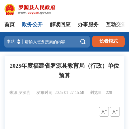
首页
政务公开
解读回应
办事服务
互动交流
登录

长者模式
2025年度福建省罗源县教育局（行政）单位
预算
来源:罗源县
发布时间: 2025-01-27 15:58
浏览量：220