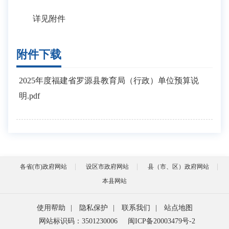
详见附件
附件下载
2025年度福建省罗源县教育局（行政）单位预算说
明.pdf
各省(市)政府网站
设区市政府网站
县（市、区）政府网站
本县网站
使用帮助
|
隐私保护
|
联系我们
|
站点地图
网站标识码：3501230006
闽ICP备20003479号-2