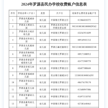
2024年罗源县民办学校收费账户信息表