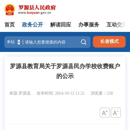
首页
政务公开
解读回应
办事服务
互动交流
登录

长者模式
罗源县教育局关于罗源县民办学校收费账户
的公示
来源:罗源县
发布时间: 2024-10-12 11:21
浏览量：558