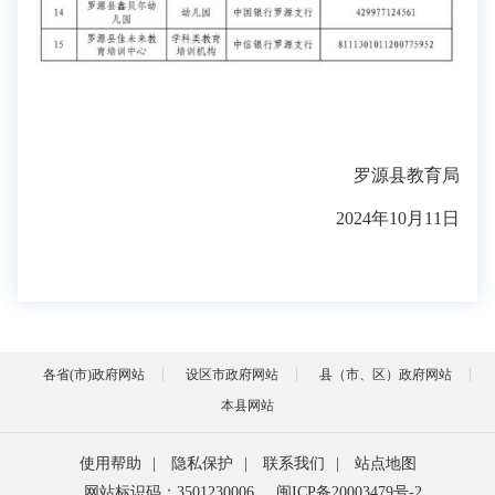
罗源县教育局
2024年10月11日
各省(市)政府网站
设区市政府网站
县（市、区）政府网站
本县网站
使用帮助
|
隐私保护
|
联系我们
|
站点地图
网站标识码：3501230006
闽ICP备20003479号-2