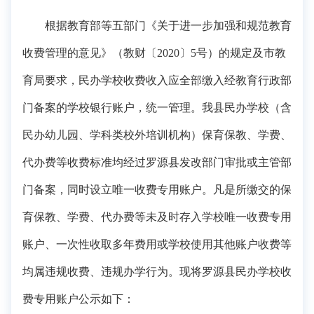
根据教育部等五部门《关于进一步加强和规范教育
收费管理的意见》（教财〔2020〕5号）的规定及市教
育局要求，民办学校收费收入应全部缴入经教育行政部
门备案的学校银行账户，统一管理。我县民办学校（含
民办幼儿园、学科类校外培训机构）保育保教、学费、
代办费等收费标准均经过罗源县发改部门审批或主管部
门备案，同时设立唯一收费专用账户。凡是所缴交的保
育保教、学费、代办费等未及时存入学校唯一收费专用
账户、一次性收取多年费用或学校使用其他账户收费等
均属违规收费、违规办学行为。现将罗源县民办学校收
费专用账户公示如下：