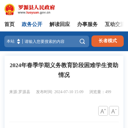
首页
政务公开
解读回应
办事服务
互动交流
登录

长者模式
2024年春季学期义务教育阶段困难学生资助
情况
来源:罗源县
发布时间: 2024-07-10 15:09
浏览量：499