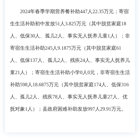
2024年春季学期营养餐补助447人22.35万元；寄宿
生生活补助初中发放51人3.825万元（其中脱贫家庭18
人、低保30人、孤儿2人、事实无人抚养儿童1人）；非
寄宿生生活补助245人9.1875万元（其中脱贫家庭61
人、低保137人、孤儿2人、残疾24人、事实无人抚养儿
童21人）；寄宿生生活补助小学0人0元，非寄宿生生活
补助598人18.6875万元（其中脱贫家庭174人、低保316
人、孤儿2人、残疾78人、事实无人抚养儿童27人、优
抚对象1人）；县政府困难补助发放997人29.91万元。