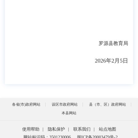
罗源县教育局
2026年2月5日
各省(市)政府网站
设区市政府网站
县（市、区）政府网站
本县网站
使用帮助
|
隐私保护
|
联系我们
|
站点地图
网站标识码：3501230006
闽ICP备20003479号-2