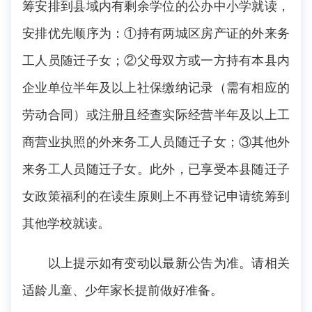
筹安排到县域内有剩余学位的公办中小学就读，
安排优先顺序为：①持有两城区房产证的外来务
工人员随迁子女；②父母双方或一方持有本县内
企业单位半年及以上社保缴纳记录（需有相应的
劳动合同）或注册且经查实际经营半年及以上工
商营业执照的外来务工人员随迁子女；③其他外
来务工人员随迁子女。此外，已享受本县随迁子
女政策福利的在读生原则上不再登记申请统筹到
其他学校就读。
以上提示如有变动以最新公告为准。请相关
适龄儿童、少年家长提前做好准备。