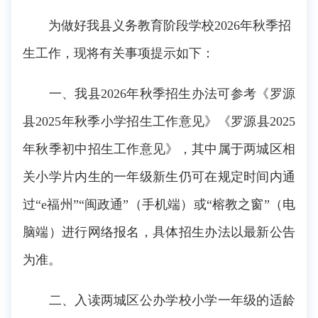
为做好我县义务教育阶段学校2026年秋季招
生工作，现将有关事项提示如下：
一、我县2026年秋季招生办法可参考《罗源
县2025年秋季小学招生工作意见》《罗源县2025
年秋季初中招生工作意见》，其中属于两城区相
关小学片内生的一年级新生仍可在规定时间内通
过“e福州”“闽政通”（手机端）或“榕教之窗”（电
脑端）进行网络报名，具体招生办法以最新公告
为准。
二、入读两城区公办学校小学一年级的适龄