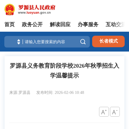
首页
政务公开
解读回应
办事服务
互动交流
登录

长者模式
罗源县义务教育阶段学校2026年秋季招生入
学温馨提示
来源:罗源县
发布时间: 2026-02-06 10:48