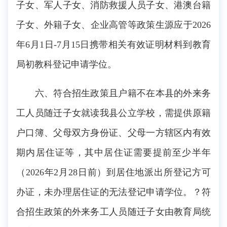
子女、军人子女、消防救援人员子女、港澳台籍
子女、外籍子女、企业高管等政策生源应于2026
年6月1日-7月15日携带相关有效证明材料到教育
局初教科登记申请学位。
六、符合招生政策且户籍不在本县的外来务
工人员随迁子女就读我县公立学校，需提供原籍
户口簿、父母双方身份证、父母一方辖区内有效
期内居住证等，其中居住证需要提前至少半年
（2026年2月28日前）到居住地派出所登记方可
办证，未办理居住证的无法登记申请学位。？符
合招生政策的外来务工人员随迁子女由教育局统