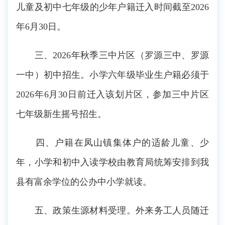
儿童及初中七年级的少年户籍迁入时间截至2026
年6月30日。
三、2026年秋季三中片区（罗源三中、罗源
一中）初中招生。小学六年级毕业生户籍必须于
2026年6月30日前迁入该划片区，参加三中片区
七年级新生摇号招生。
四、户籍在凤山镇集体户的适龄儿童、少
年，小学和初中入读学校由教育局统筹安排到我
县有富余学位的公办中小学就读。
五、政策生源材料受理。外来务工人员随迁