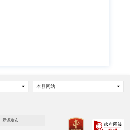
本县网站
罗源发布