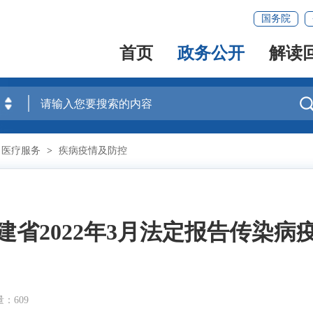
国务院
首页
政务公开
解读
医疗服务
>
疾病疫情及防控
建省2022年3月法定报告传染病
：609