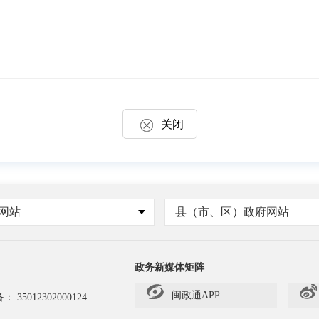
关闭
网站
县（市、区）政府网站
政务新媒体矩阵
闽政通APP
备：
35012302000124