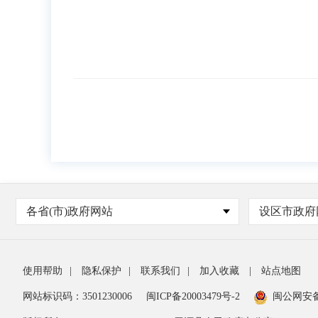
各省(市)政府网站
设区市政府
使用帮助
|
隐私保护
|
联系我们
|
加入收藏
|
站点地图
网站标识码：3501230006
闽ICP备20003479号-2
闽公网安