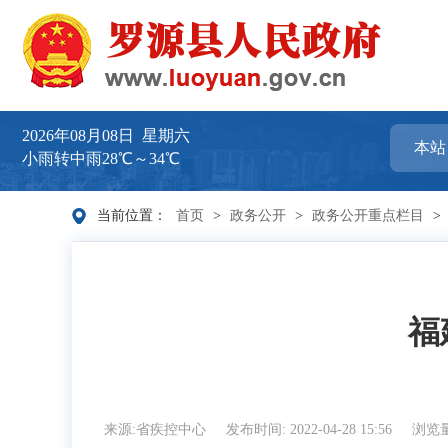
2026年08月08日
星期六
小雨转中雨28℃～34℃
当前位置：
首页
>
政务公开
>
政务公开重点栏目
>
福
来源:省疾控中心
发布时间: 2022-04-28 15:56
浏览量