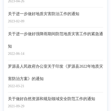
2023-04-26
关于进一步做好地质灾害防治工作的通知
2023-02-09
关于进一步做好强降雨期间防范地质灾害工作的紧急通
知
2022-06-14
罗源县人民政府办公室关于印发《罗源县2022年地质灾
害防治方案》的通知
2022-03-21
关于做好自然资源和规划领域安全防范工作的通知
2021-09-29