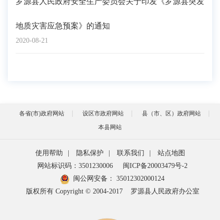
罗源县人民政府安全生产委员会关于印发《罗源县突发
地质灾害应急预案》的通知
2020-08-21
各省(市)政府网站
设区市政府网站
县（市、区）政府网站
本县网站
使用帮助
|
隐私保护
|
联系我们
|
站点地图
网站标识码：3501230006
闽ICP备20003479号-2
闽公网安备：
35012302000124
版权所有 Copyright © 2004-2017
罗源县人民政府办公室