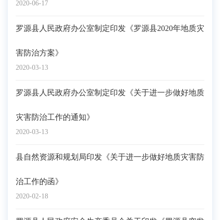
2020-06-17
罗源县人民政府办公室制定印发《罗源县2020年地质灾
害防治方案》
2020-03-13
罗源县人民政府办公室制定印发《关于进一步做好地质
灾害防治工作的通知》
2020-03-13
县自然资源和规划局印发《关于进一步做好地质灾害防
治工作的函》
2020-02-18