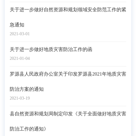
关于进一步做好自然资源和规划领域安全防范工作的紧
急通知
2021-03-01
关于进一步做好地质灾害防治工作的函
2021-01-04
罗源县人民政府办公室关于印发罗源县2021年地质灾害
防治方案的通知
2021-03-19
县自然资源和规划局制定印发《关于全面做好地质灾害
防治工作的通知》