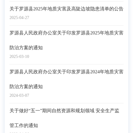
关于罗源县2025年地质灾害及高陡边坡隐患清单的公告
2025-04-27
罗源县人民政府办公室关于印发罗源县2025年地质灾害
防治方案的通知
2025-03-10
罗源县人民政府办公室关于印发罗源县2024年地质灾害
防治方案的通知
2024-03-07
关于做好“五一”期间自然资源和规划领域 安全生产监
管工作的通知