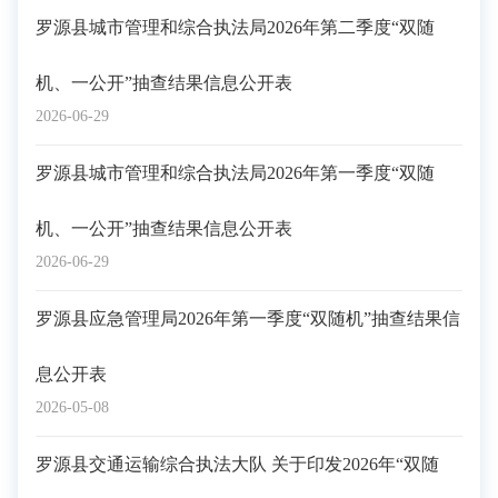
罗源县城市管理和综合执法局2026年第二季度“双随
机、一公开”抽查结果信息公开表
2026-06-29
罗源县城市管理和综合执法局2026年第一季度“双随
机、一公开”抽查结果信息公开表
2026-06-29
罗源县应急管理局2026年第一季度“双随机”抽查结果信
息公开表
2026-05-08
罗源县交通运输综合执法大队 关于印发2026年“双随