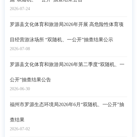
2026-07-24
罗源县文化体育和旅游局2026年开展 高危险性体育项
目经营游泳场所 “双随机、一公开”抽查结果公示
2026-07-08
罗源县文化体育和旅游局2026年第二季度“双随机、一
公开”抽查结果公告
2026-06-30
福州市罗源生态环境局2026年6月“双随机、一公开”抽
查结果
2026-07-02