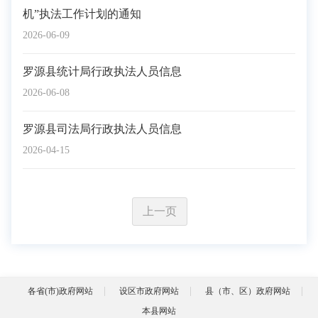
机”执法工作计划的通知
2026-06-09
罗源县统计局行政执法人员信息
2026-06-08
罗源县司法局行政执法人员信息
2026-04-15
上一页
各省(市)政府网站
设区市政府网站
县（市、区）政府网站
本县网站